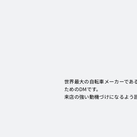
世界最大の自転車メーカーであ
ためのDMです。
来店の強い動機づけになるよう