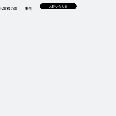
お問い合わせ
お客様の声
事例