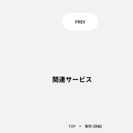
PREV
関連サービス
>
TOP
事例 (詳細)