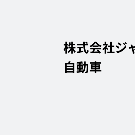
株式会社ジ
自動車