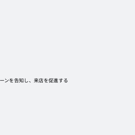
ペーンを告知し、来店を促進する