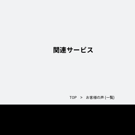
関連サービス
>
TOP
お客様の声 (一覧)