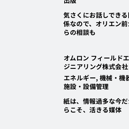
出版
気さくにお話しできる
係なので、オリエン前
らの相談も
オムロン フィールド
ジニアリング株式会社
エネルギー, 機械・機器
施設・設備管理
紙は、情報過多な今だ
らこそ、活きる媒体