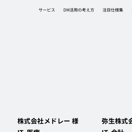
サービス
DM活用の考え方
注目仕様集
株式会社メドレー 様
弥生株式会