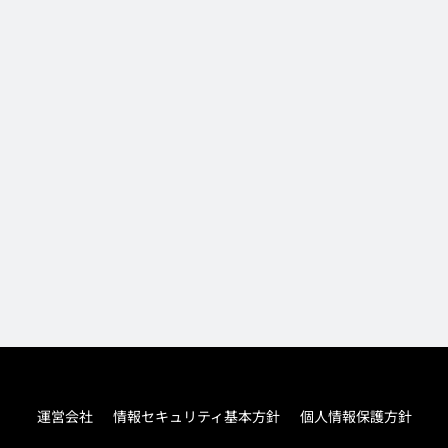
運営会社
情報セキュリティ基本方針
個人情報保護方針