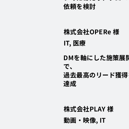
依頼を検討
株式会社OPERe 様
IT, 医療
DMを軸にした施策展
で、
過去最高のリード獲得
達成
株式会社PLAY 様
動画・映像, IT