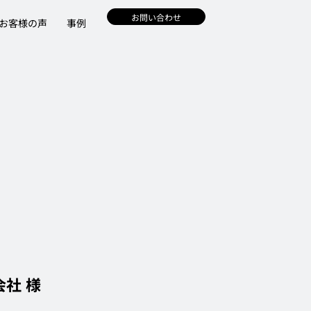
お問い合わせ
お客様の声
事例
社 様