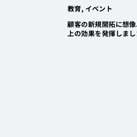
教育, イベント
顧客の新規開拓に想像
上の効果を発揮しまし