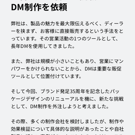
DM制作を依頼
弊社は、製品の魅力を最大限伝えるべく、ディーラ
ーを挟まず、お客様に直接販売するという手法をと
っています。その営業活動の1つのツールとして、
長年DMを使用してきました。
また、弊社は規模が小さいこともあり、営業にマン
パワーをかけられないことから、DMは重要な販促
ツールとして位置付けています。
そして今回、ブランド発足35周年を記念したパッ
ケージデザインのリニューアルを機に、新たな挑戦
として、DM制作を外注しようと考えました。
その際、多くの制作会社を検討しましたが、制作や
効果検証について具体的な説明があったことや自社