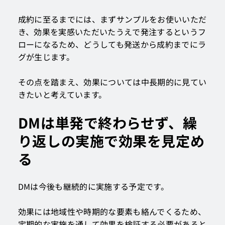
成約に至るまでには、まずサンプルをお使いいただ
き、効果を実感いただいたうえで発注するというフ
ローになるため、どうしても発送から成約までにラ
グが生じます。
その点を踏まえ、効果については中長期的に見てい
きたいと考えています。
DMは単発で終わらせず、繰
り返しの実施で効果を見定め
る
DMは今後も継続的に実施する予定です。
効果には地域性や時期的な要素も絡んでくるため、
定期的な実施を通して効果を検証する必要があると