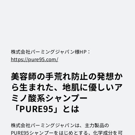
株式会社パーミングジャパン様HP：
https://pure95.com/
美容師の手荒れ防止の発想か
ら生まれた、地肌に優しいア
ミノ酸系シャンプー
「PURE95」とは
株式会社パーミングジャパンは、主力製品の
PURE95シャンプーをはじめとする、化学成分を可