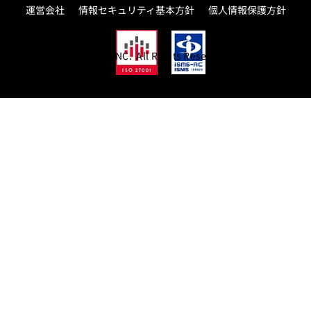
運営会社
情報セキュリティ基本方針
個人情報保護方針
© THROUGH PASS,INC. All Rights Reserved.