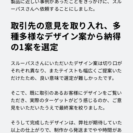
製品に近しい事例があったことをきっかけに、スル
ーパスさんへ依頼することにしました。
取引先の意見を取り入れ、多
種多様なデザイン案から納得
の1案を選定
スルーパスさんにいただいたデザイン案は切り口が
それぞれ異なり、またテイストも幅広くご提案いた
だけたため、良い意味で選定が難しかったです。
そこで、既に取引のあるお客様にデザインをご覧い
ただき、実際のターゲットがどう感じるのか、ご意
見をいただいたうえで最終案を絞りました。
そうして完成したデザインは、弊社が期待していた
以上の仕上がりで、制作から発送までやや時間があ