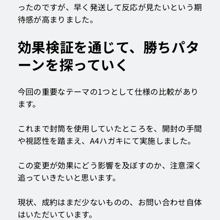
ったのですが、早く発送して反応が見たいという期
待感が高まりました。
効果検証を通じて、勝ちパタ
ーンを探っていく
今回の重要なテーマの1つとして仕様の比較があり
ます。
これまで封筒を使用していたところを、開封の手間
や視認性を踏まえ、A4ハガキにて実施しました。
この変更が効果にどう影響を及ぼすのか、注意深く
追っていきたいと思います。
現状、成約はまだ少ないものの、お問い合わせ自体
はいただいています。