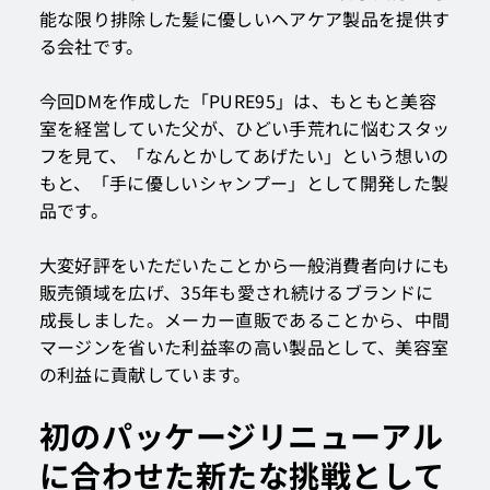
能な限り排除した髪に優しいヘアケア製品を提供す
る会社です。
今回DMを作成した「PURE95」は、もともと美容
室を経営していた父が、ひどい手荒れに悩むスタッ
フを見て、「なんとかしてあげたい」という想いの
もと、「手に優しいシャンプー」として開発した製
品です。
大変好評をいただいたことから一般消費者向けにも
販売領域を広げ、35年も愛され続けるブランドに
成長しました。メーカー直販であることから、中間
マージンを省いた利益率の高い製品として、美容室
の利益に貢献しています。
初のパッケージリニューアル
に合わせた新たな挑戦として