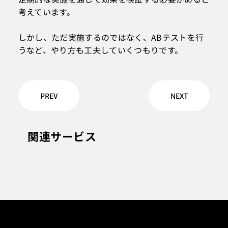
考えています。
しかし、ただ実施するのではなく、ABテストを行
うなど、やり方も工夫していくつもりです。
PREV
NEXT
関連サービス