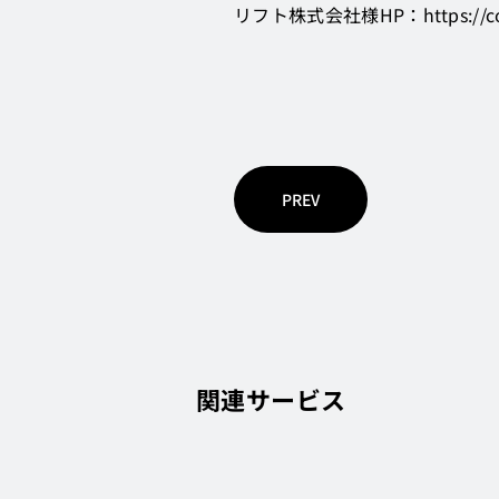
リフト株式会社様HP：
https://c
PREV
関連サービス