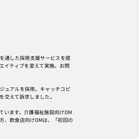
介を通した採用支援サービスを提
リエイティブを変えて実施。お問
ジュアルを採用。キャッチコピ
を交えて訴求しました。
ています。介護福祉施設向けDM
方、飲食店向けDMは、「初回の