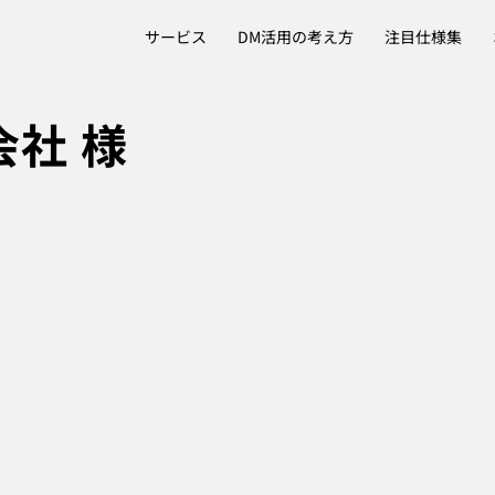
サービス
DM活用の考え方
注目仕様集
社 様