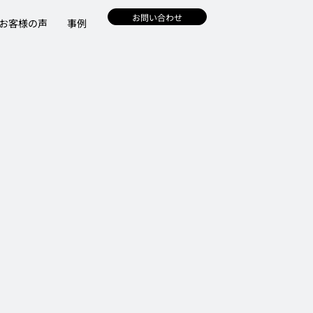
お問い合わせ
お客様の声
事例