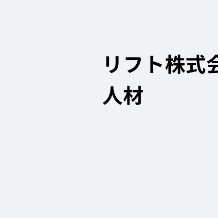
リフト株式会
人材