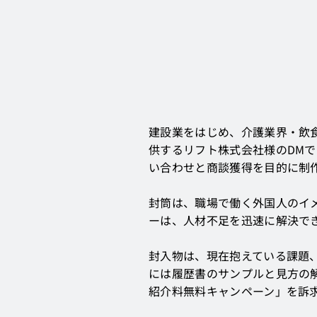
建設業をはじめ、介護業界・飲
供するリフト株式会社様のDM
い合わせと商談獲得を目的に制
封筒は、職場で働く外国人のイ
ーは、人材不足を迅速に解決で
封入物は、現在抱えている課題
には履歴書のサンプルと見方の
紹介料無料キャンペーン」を訴