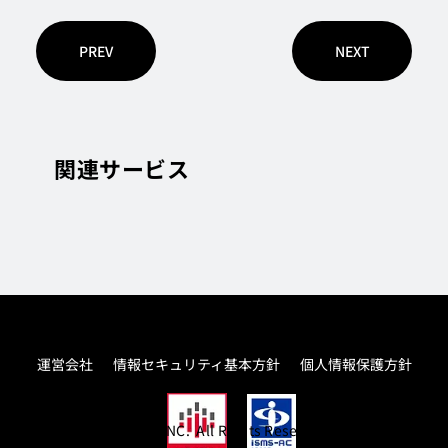
PREV
NEXT
関連サービス
運営会社
情報セキュリティ基本方針
個人情報保護方針
© THROUGH PASS,INC. All Rights Reserved.