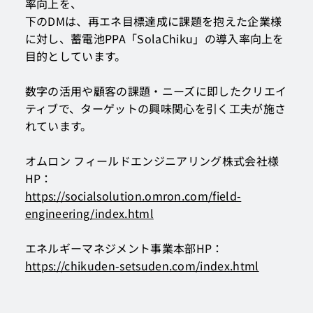
率向上を、
下のDMは、再エネ目標達成に課題を抱えた企業様
に対し、蓄電池PPA「SolaChiku」の導入率向上を
目的としています。
数字の活用や顧客の課題・ニーズに即したクリエイ
ティブで、ターゲットの興味関心を引く工夫が施さ
れています。
オムロン フィールドエンジニアリング株式会社様
HP：
https://socialsolution.omron.com/field-
engineering/index.html
エネルギーマネジメント事業本部HP：
https://chikuden-setsuden.com/index.html