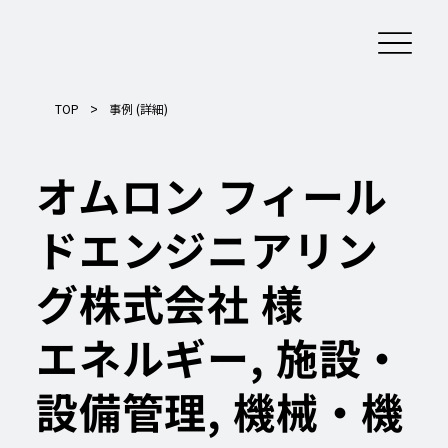
>
TOP
事例 (詳細)
オムロン フィール
ドエンジニアリン
グ株式会社 様
エネルギー, 施設・
設備管理, 機械・機