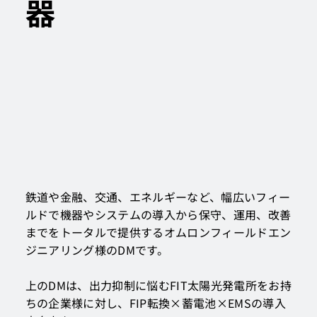
器
鉄道や金融、交通、エネルギーなど、幅広いフィー
ルドで機器やシステムの導入から保守、運用、改善
までをトータルで提供するオムロンフィールドエン
ジニアリング様のDMです。
上のDMは、出力抑制に悩むFIT太陽光発電所をお持
ちの企業様に対し、FIP転換×蓄電池×EMSの導入