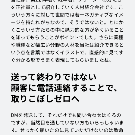
を正社員として紹介していく人材紹介会社です。こ
ういう方々に対して世間では若干ネガティブなイメ
ージを持たれがちなので、そうではないと。とにか
くこういう方たちの中に魅力的な方が多くいること
を知ってもらうことがポイントでした。さらに業種
や職種など幅広い分野の人材を当社は紹介できると
いう点を言葉ではなくイラストで、直感的に見てす
ぐ分かる形でうまく表現してもらいましたね。
送って終わりではない
顧客に電話連絡することで、
取りこぼしゼロへ
DMを発送して、それだけでも問い合わせはくるの
ですが、当然目を通していない方もいらっしゃいま
す。せっかく届いたのに見ていただけないのは致命