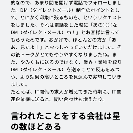
的なので、あまり間を開けず電話でフォローしまし
た。DM（ダイレクトメール）制作のポイントとし
て、とにかく印象に残るものを、というリクエスト
をしました。それは電話をした際に「あの○○な
DM（ダイレクトメール）ね！」とお客様に言って
もらうためです。おかげで、ほとんどの方が「あ
あ、見たよ！」とおっしゃっていただけました。そ
の後トークがとてもやりやすくなりましたね。ま
た、やみくもに送るのではなく、業界・業種を絞り
DM（ダイレクトメール）を送ることで反応をみつ
つ、より効果の高いところを見込んで実施していき
ました。
たとえば、IT関係の求人が増えてきた時期に、IT関
連企業様に送ると、問い合わせも増えたり。
言われたことをする会社は星
の数ほどある