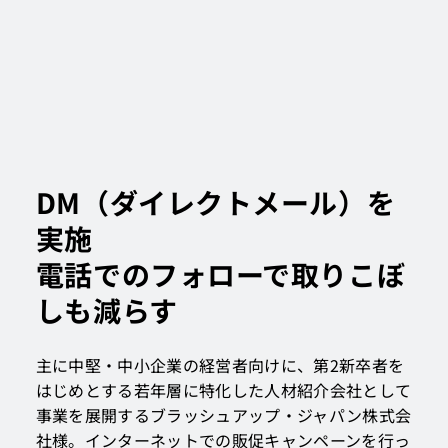
DM（ダイレクトメール）を
実施
電話でのフォローで取りこぼ
しも減らす
主に中堅・中小企業の経営者向けに、第2新卒者を
はじめとする若年層に特化した人材紹介会社として
事業を展開するブラッシュアップ・ジャパン株式会
社様。インターネットでの販促キャンペーンを行っ