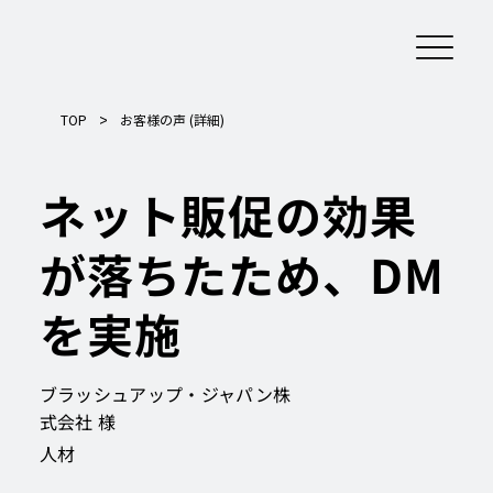
>
TOP
お客様の声 (詳細)
ネット販促の効果
が落ちたため、DM
を実施
ブラッシュアップ・ジャパン株
式会社 様
人材