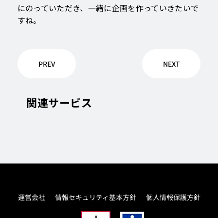
にのっていただき、一緒に企画を作っていきたいで
すね。
PREV
NEXT
関連サービス
運営会社
情報セキュリティ基本方針
個人情報保護方針