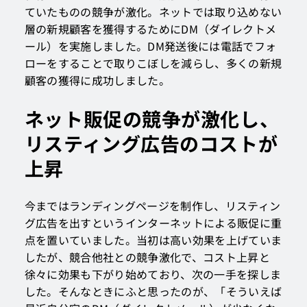
ていたものの競争が激化。ネットでは取り込めない
層の新規顧客を獲得するためにDM（ダイレクトメ
ール）を実施しました。DM発送後には電話でフォ
ローをすることで取りこぼしを減らし、多くの新規
顧客の獲得に成功しました。
ネット販促の競争が激化し、
リスティング広告のコストが
上昇
今まではランディングページを制作し、リスティン
グ広告を出すというインターネットによる販促に重
点を置いていました。当初は高い効果を上げていま
したが、競合他社との競争激化で、コスト上昇と
徐々に効果も下がり始めており、次の一手を探しま
した。そんなときにふと思ったのが、「そういえば