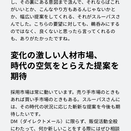
し、その裏にある意図まで汲んで、それならばこれ
がいいとか、こんなやり方もあるんじゃないかと
か、幅広い提案をしてくれる、それがスルーパスさ
んでした。こちらの要望に対しても、鵜呑みにする
のではなく、良くないと思ったら言ってくれるの
も、ありがたかったですね。
変化の激しい人材市場、
時代の空気をとらえた提案を
期待
採用市場は常に動いています。売り手市場のときも
あれば買い手市場のときもある。スルーパスさんに
は、その時代の状況に応じた斬新な提案を今後も期
待したいです。
DM（ダイレクトメール）に限らず、販促活動全般
にわたって、何か新しいことをする際にはぜひ相談