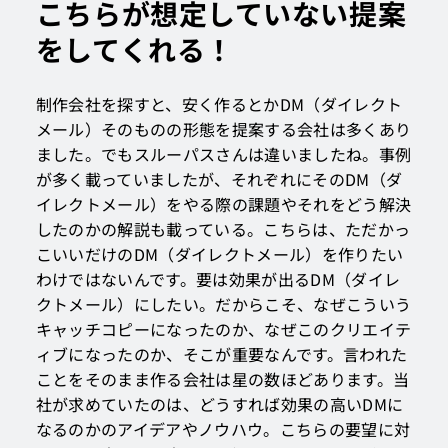
こちらが想定していない提案
をしてくれる！
制作会社を探すと、安く作るとかDM（ダイレクト
メール）そのものの形態を提案する会社は多くあり
ました。でもスルーパスさんは違いましたね。事例
が多く載っていましたが、それぞれにそのDM（ダ
イレクトメール）をやる際の課題やそれをどう解決
したのかの解説も載っている。こちらは、ただかっ
こいいだけのDM（ダイレクトメール）を作りたい
わけではないんです。要は効果が出るDM（ダイレ
クトメール）にしたい。だからこそ、なぜこういう
キャッチコピーになったのか、なぜこのクリエイテ
ィブになったのか、そこが重要なんです。言われた
ことをそのまま作る会社は星の数ほどあります。当
社が求めていたのは、どうすれば効果の高いDMに
なるのかのアイデアやノウハウ。こちらの要望に対